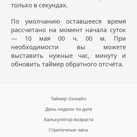
только в секундах.
По умолчанию оставшееся время
рассчитано на момент начала суток
— 10 мая 00 ч. 00 м. При
необходимости вы можете
выставить нужные час, минуту и
обновить таймер обратного отсчёта.
Таймер Онлайн
День недели по дате
Калькулятор возраста
Стрелочные часы