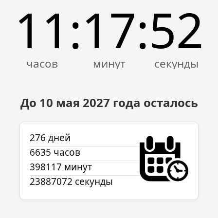
11
17
52
:
:
До 10 мая
2027
года осталось
276 дней
6635 часов
398117 минут
23887072 секунды