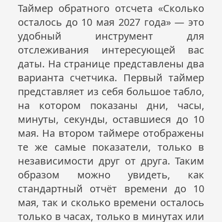
Таймер обратного отсчета «Сколько
осталось до 10 мая
2027
года» — это
удобный инструмент для
отслеживания интересующей вас
даты. На странице представлены два
варианта счетчика. Первый таймер
представляет из себя большое табло,
на котором показаны дни, часы,
минуты, секунды, оставшиеся до 10
мая. На втором таймере отображены
те же самые показатели, только в
независимости друг от друга. Таким
образом можно увидеть, как
стандартный отчёт времени до 10
мая, так и сколько времени осталось
только в часах, только в минутах или