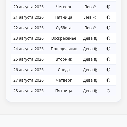
20 августа 2026
Четверг
Лев ♌
🌓
21 августа 2026
Пятница
Лев ♌
🌔
22 августа 2026
Суббота
Лев ♌
🌔
23 августа 2026
Воскресенье
Дева ♍
🌔
24 августа 2026
Понедельник
Дева ♍
🌔
25 августа 2026
Вторник
Дева ♍
🌔
26 августа 2026
Среда
Дева ♍
🌔
27 августа 2026
Четверг
Дева ♍
🌔
28 августа 2026
Пятница
Дева ♍
🌕