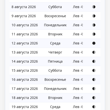
8 августа 2026
Суббота
Лев ♌
🌘
9 августа 2026
Воскресенье
Лев ♌
🌘
10 августа 2026
Понедельник
Лев ♌
🌘
11 августа 2026
Вторник
Лев ♌
🌘
12 августа 2026
Среда
Лев ♌
🌑
13 августа 2026
Четверг
Лев ♌
🌒
14 августа 2026
Пятница
Лев ♌
🌒
15 августа 2026
Суббота
Лев ♌
🌒
16 августа 2026
Воскресенье
Лев ♌
🌒
17 августа 2026
Понедельник
Лев ♌
🌒
18 августа 2026
Вторник
Лев ♌
🌒
19 августа 2026
Среда
Лев ♌
🌒