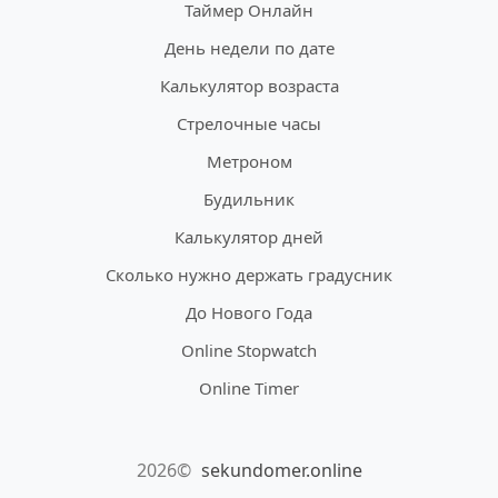
Таймер Онлайн
День недели по дате
Калькулятор возраста
Стрелочные часы
Метроном
Будильник
Калькулятор дней
Сколько нужно держать градусник
До Нового Года
Online Stopwatch
Online Timer
2026©
sekundomer.online