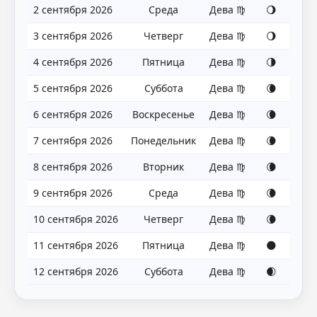
2 сентября 2026
Среда
Дева ♍
🌖
3 сентября 2026
Четверг
Дева ♍
🌖
4 сентября 2026
Пятница
Дева ♍
🌗
5 сентября 2026
Суббота
Дева ♍
🌘
6 сентября 2026
Воскресенье
Дева ♍
🌘
7 сентября 2026
Понедельник
Дева ♍
🌘
8 сентября 2026
Вторник
Дева ♍
🌘
9 сентября 2026
Среда
Дева ♍
🌘
10 сентября 2026
Четверг
Дева ♍
🌘
11 сентября 2026
Пятница
Дева ♍
🌑
12 сентября 2026
Суббота
Дева ♍
🌒