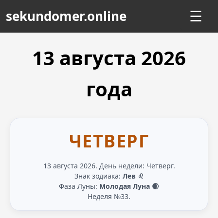
sekundomer.online
☰
13 августа
2026
года
ЧЕТВЕРГ
13 августа 2026. День недели: Четверг.
Знак зодиака:
Лев ♌
Фаза Луны:
Молодая Луна 🌒
Неделя №33.