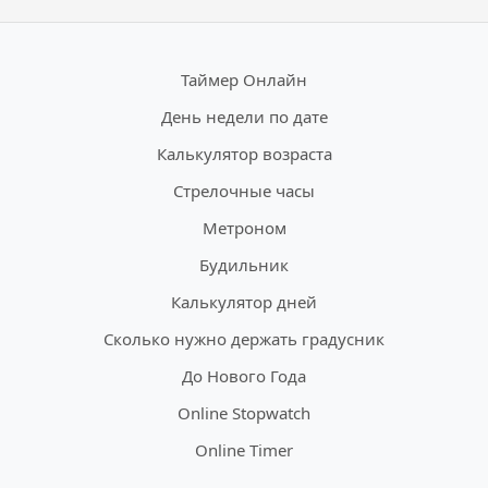
Таймер Онлайн
День недели по дате
Калькулятор возраста
Стрелочные часы
Метроном
Будильник
Калькулятор дней
Сколько нужно держать градусник
До Нового Года
Online Stopwatch
Online Timer