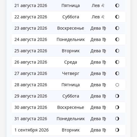
21 августа 2026
Пятница
Лев ♌
🌔
22 августа 2026
Суббота
Лев ♌
🌔
23 августа 2026
Воскресенье
Дева ♍
🌔
24 августа 2026
Понедельник
Дева ♍
🌔
25 августа 2026
Вторник
Дева ♍
🌔
26 августа 2026
Среда
Дева ♍
🌔
27 августа 2026
Четверг
Дева ♍
🌔
28 августа 2026
Пятница
Дева ♍
🌕
29 августа 2026
Суббота
Дева ♍
🌖
30 августа 2026
Воскресенье
Дева ♍
🌖
31 августа 2026
Понедельник
Дева ♍
🌖
1 сентября 2026
Вторник
Дева ♍
🌖